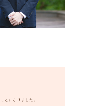
くことになりました。