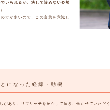
分でいられるか。決して諦めない姿勢
る』
との方が多いので、この言葉を意識し
ことになった経緯・動機
ちがあり、リブリッチを紹介して頂き、働かせていただ