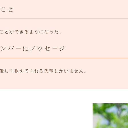
たこと
ことができるようになった。
メンバーにメッセージ
優しく教えてくれる先輩しかいません。